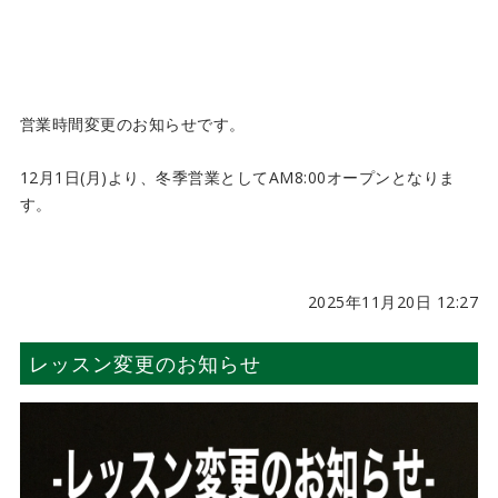
営業時間変更のお知らせです。
12月1日(月)より、冬季営業としてAM8:00オープンとなりま
す。
2025年11月20日 12:27
レッスン変更のお知らせ