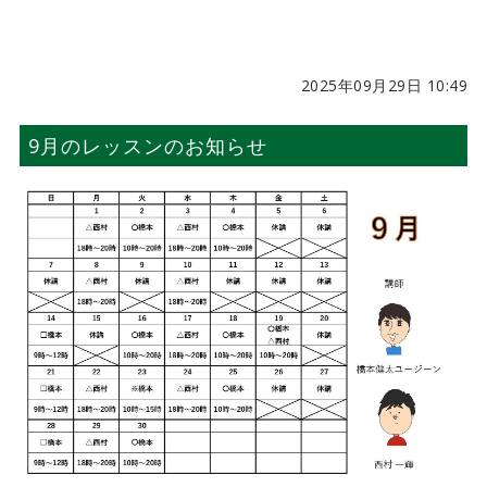
2025年09月29日 10:49
9月のレッスンのお知らせ