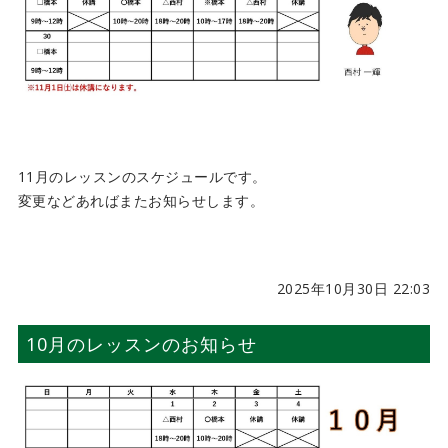
11月のレッスンのスケジュールです。
変更などあればまたお知らせします。
2025年10月30日 22:03
10月のレッスンのお知らせ