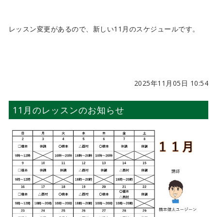
レッスン変更があるので、新しい11月のスケジュールです。
2025年11月05日 10:54
11月のレッスンのお知らせ