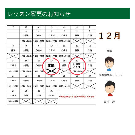
レッスン変更のお知らせ