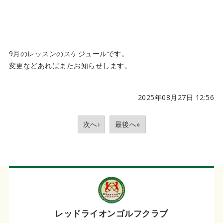
9月のレッスンのスケジュールです。
変更などあればまたお知らせします。
2025年08月27日 12:56
次へ›
最後へ»
レッドライオンゴルフクラブ