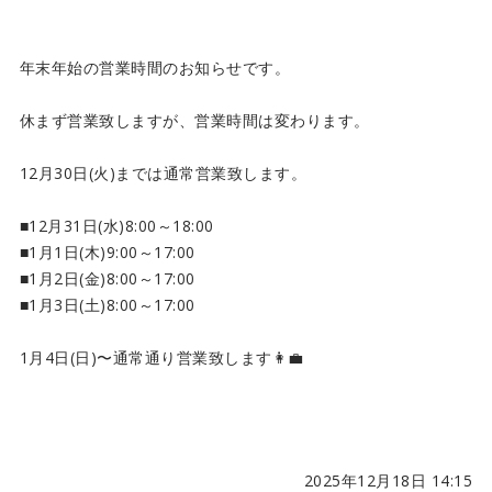
年末年始の営業時間のお知らせです。
休まず営業致しますが、営業時間は変わります。
12月30日(火)までは通常営業致します。
■12月31日(水)8:00～18:00
■1月1日(木)9:00～17:00
■1月2日(金)8:00～17:00
■1月3日(土)8:00～17:00
1月4日(日)〜通常通り営業致します👩‍💼
2025年12月18日 14:15