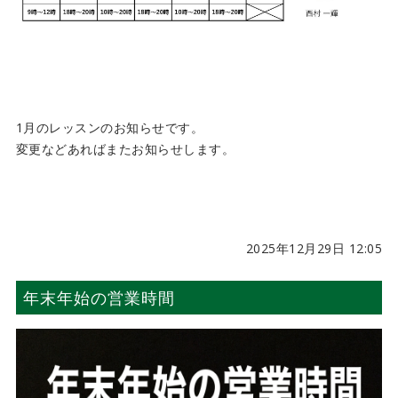
1月のレッスンのお知らせです。
変更などあればまたお知らせします。
2025年12月29日 12:05
年末年始の営業時間