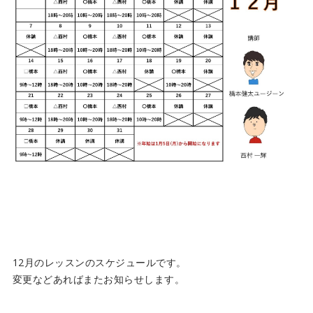
12月のレッスンのスケジュールです。
変更などあればまたお知らせします。