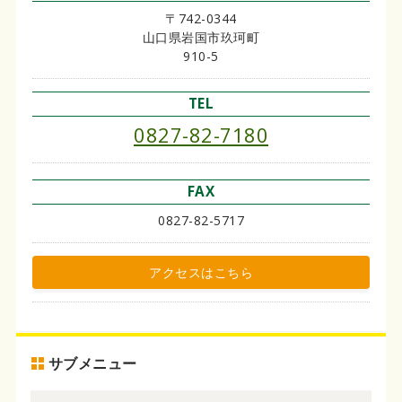
〒742-0344
山口県岩国市玖珂町
910-5
TEL
0827-82-7180
FAX
0827-82-5717
アクセスはこちら
サブメニュー