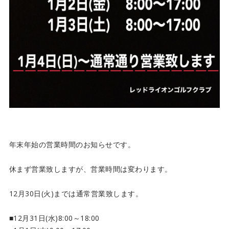
年末年始の営業時間のお知らせです。
休まず営業致しますが、営業時間は変わります。
12月30日(火)までは通常営業致します。
■12月31日(水)8:00～18:00