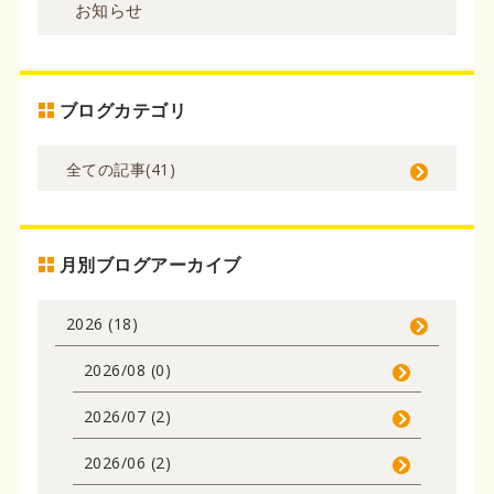
お知らせ
ブログカテゴリ
全ての記事(41)
月別ブログアーカイブ
2026 (18)
2026/08 (0)
2026/07 (2)
2026/06 (2)