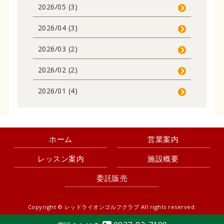
2026/05 (3)
2026/04 (3)
2026/03 (2)
2026/02 (2)
2026/01 (4)
ホーム
営業案内
レッスン案内
施設概要
委託販売
Copyright ©
レッドライオンゴルフクラブ
All rights reserved.