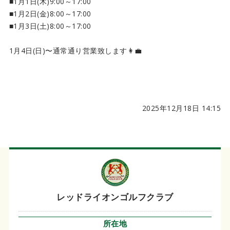
■1月1日(木)9:00～17:00
■1月2日(金)8:00～17:00
■1月3日(土)8:00～17:00
1月4日(日)〜通常通り営業致します👩‍💼
2025年12月18日 14:15
レッドライオンゴルフクラブ
所在地