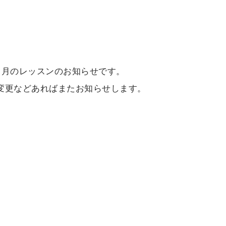
1月のレッスンのお知らせです。
変更などあればまたお知らせします。