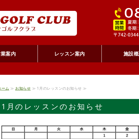
RED LI
営業案内
レッスン案内
施設概
ホーム
≫
お知らせ
≫ 1月のレッスンのお知らせ ≫
1月のレッスンのお知らせ