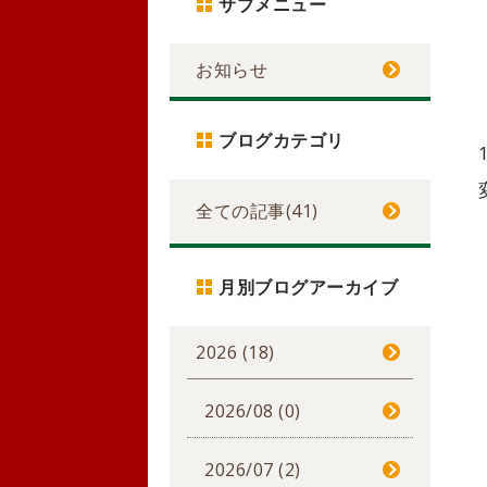
サブメニュー
お知らせ
ブログカテゴリ
全ての記事(41)
月別ブログアーカイブ
2026 (18)
2026/08 (0)
2026/07 (2)