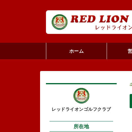
ホーム
レッドライオンゴルフクラブ
所在地