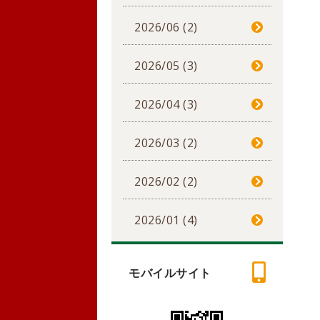
2026/06 (2)
2026/05 (3)
2026/04 (3)
2026/03 (2)
2026/02 (2)
2026/01 (4)
モバイルサイト