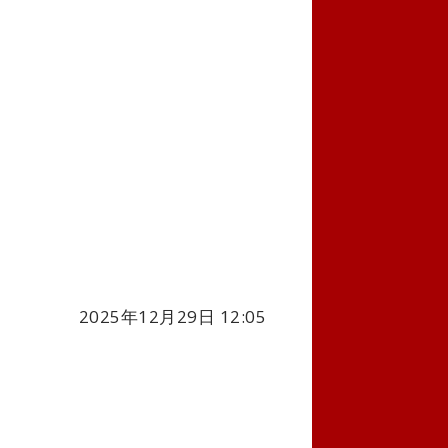
2025年12月29日 12:05