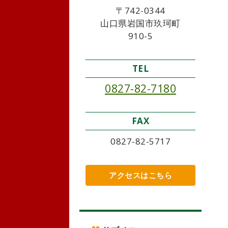
〒742-0344
山口県岩国市玖珂町
910-5
TEL
0827-82-7180
FAX
0827-82-5717
アクセスはこちら