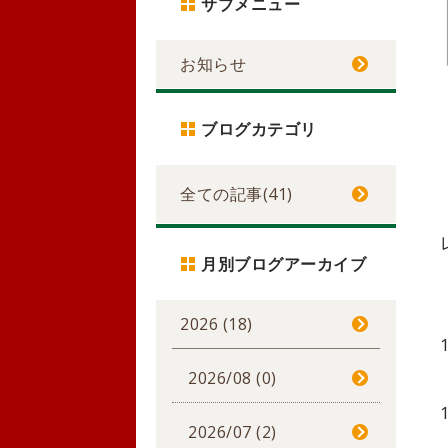
サブメニュー
お知らせ
ブログカテゴリ
全ての記事(41)
月別ブログアーカイブ
2026 (18)
2026/08 (0)
2026/07 (2)