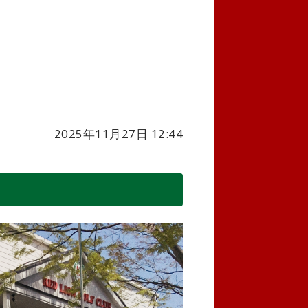
2025年11月27日 12:44