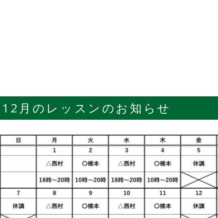
12月のレッスンのお知らせ