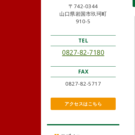
〒742-0344
山口県岩国市玖珂町
910-5
TEL
0827-82-7180
FAX
0827-82-5717
アクセスはこちら