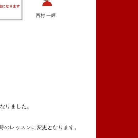
になりました。
〜20時のレッスンに変更となります。