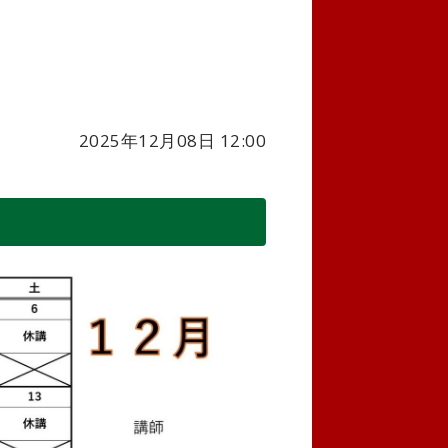
2025年12月08日 12:00