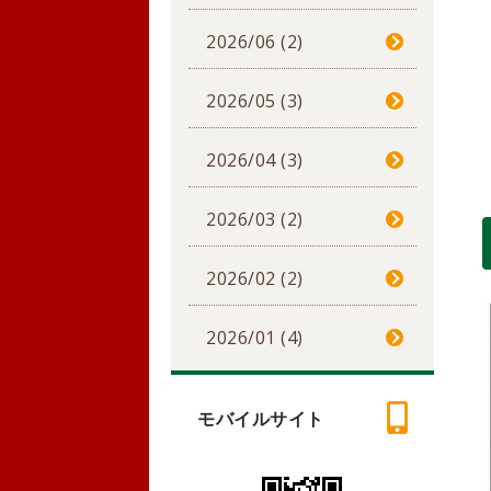
2026/06 (2)
2026/05 (3)
2026/04 (3)
2026/03 (2)
2026/02 (2)
2026/01 (4)
モバイルサイト