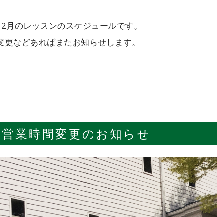
12月のレッスンのスケジュールです。
変更などあればまたお知らせします。
営業時間変更のお知らせ