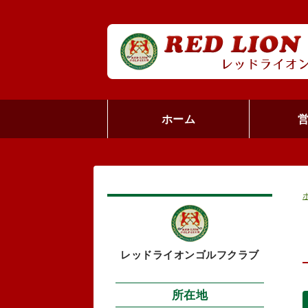
ホーム
レッドライオンゴルフクラブ
所在地