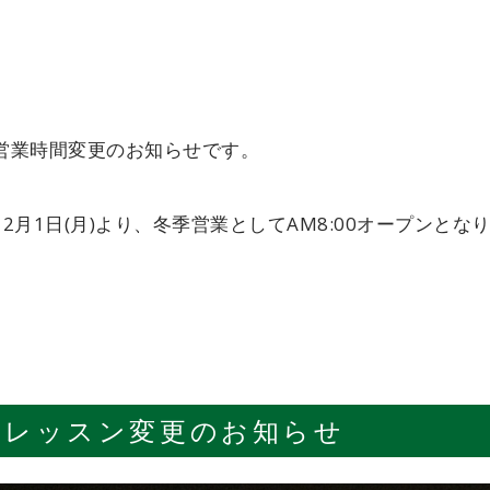
営業時間変更のお知らせです。
12月1日(月)より、冬季営業としてAM8:00オープンとな
レッスン変更のお知らせ