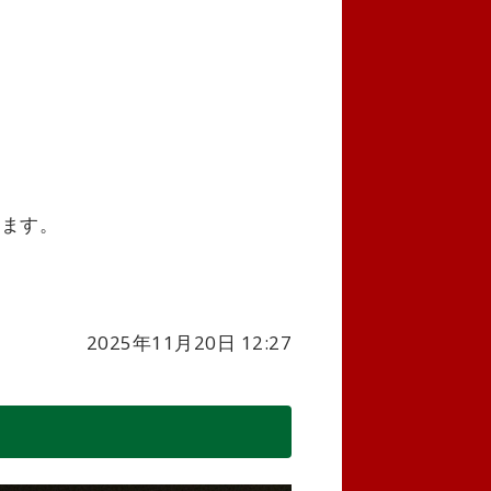
ります。
2025年11月20日 12:27