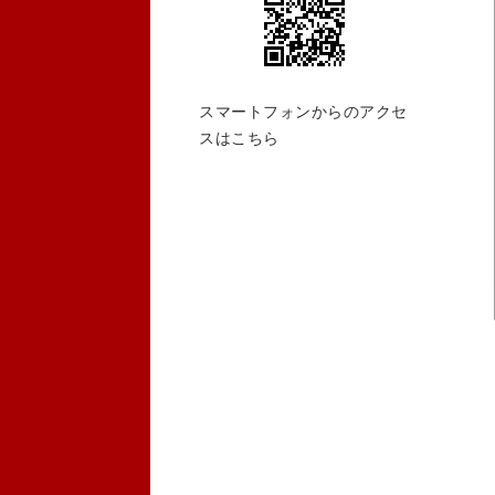
スマートフォンからのアクセ
スはこちら